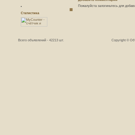
Пожалуйста залогиньтесь для добав
Статистика
Всего объявлений - 42213 шт.
Copyright © О