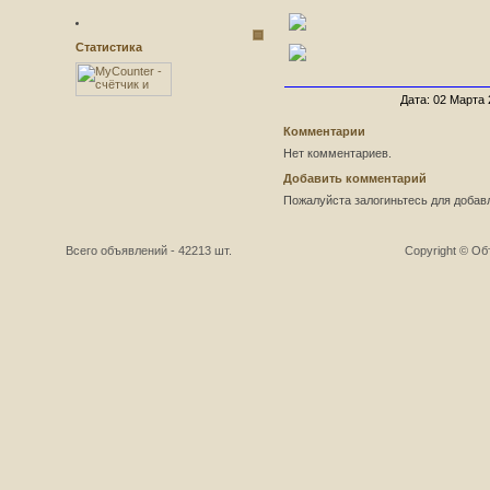
Статистика
Дата: 02 Марта 
Комментарии
Нет комментариев.
Добавить комментарий
Пожалуйста залогиньтесь для добав
Всего объявлений - 42213 шт.
Copyright © О