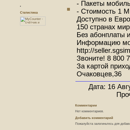
- Пакеты мобиль
- Стоимость 1 М
Статистика
Доступно в Евро
150 странах мир
Без абонплаты 
Информацию мож
http://seller.sgsi
Звоните! 8 800 7
За картой прихо
Очаковцев,36
Дата: 16 Авг
Про
Комментарии
Нет комментариев.
Добавить комментарий
Пожалуйста залогиньтесь для добав