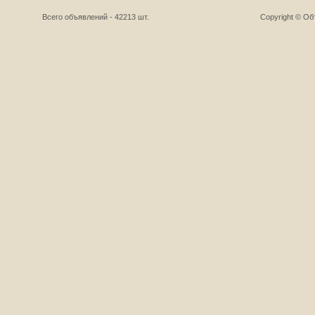
Всего объявлений - 42213 шт.
Copyright © О