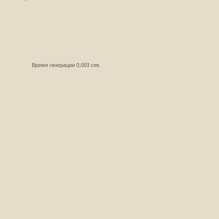
Время генерации 0,003 сек.