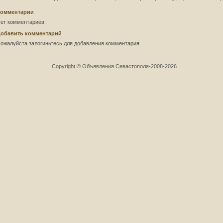
омментарии
ет комментариев.
обавить комментарий
ожалуйста залогиньтесь для добавления комментария.
Copyright © Объявления Севастополя-2008-2026