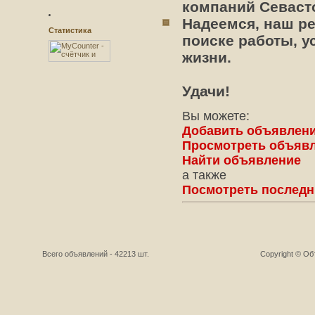
компаний Севаст
Надеемся, наш ре
Статистика
поиске работы, у
жизни.
Удачи!
Вы можете:
Добавить объявлен
Просмотреть объяв
Найти объявление
а также
Посмотреть последн
Всего объявлений - 42213 шт.
Copyright © О