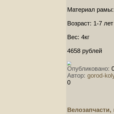
Материал рамы:
Возраст: 1-7 лет
Вес: 4кг
4658 рублей
Опубликовано:
0
Автор:
gorod-kol
0
Велозапчасти,