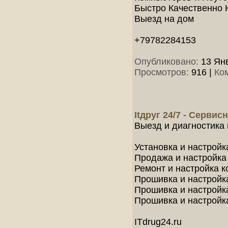
Быстро Качественно 
Выезд на дом
+79782284153
Опубликовано:
13 Янв
Просмотров:
916
|
Ко
Itдруг 24/7 - Серви
Выезд и диагностика 
Установка и настройка
Продажа и настройка 
Ремонт и настройка к
Прошивка и настройка
Прошивка и настройка
Прошивка и настройк
ITdrug24.ru