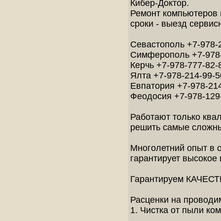
Кибер-Доктор.
Ремонт компьютеров 
сроки - выезд сервис
Севастополь +7-978-
Симферополь +7-978-
Керчь +7-978-777-82-
Ялта +7-978-214-99-5
Евпатория +7-978-21
Феодосия +7-978-129
Работают только ква
решить самые сложн
Многолетний опыт в 
гарантирует высокое 
Гарантируем КАЧЕСТ
Расценки на проводи
1. Чистка от пыли компь