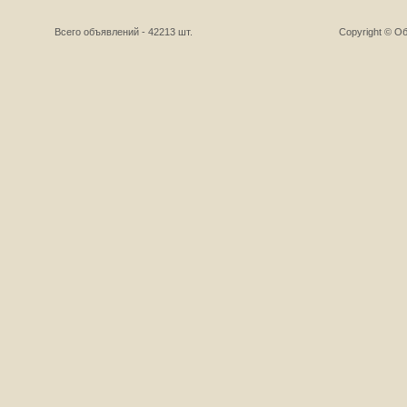
Всего объявлений - 42213 шт.
Copyright © О