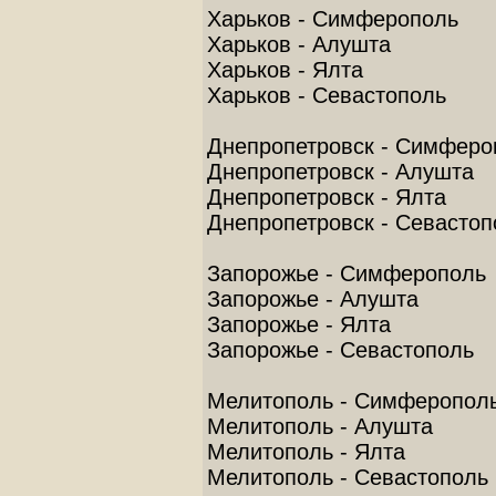
Харьков - Симферополь
Харьков - Алушта
Харьков - Ялта
Харьков - Севастополь
Днепропетровск - Симферо
Днепропетровск - Алушта
Днепропетровск - Ялта
Днепропетровск - Севастоп
Запорожье - Симферополь
Запорожье - Алушта
Запорожье - Ялта
Запорожье - Севастополь
Мелитополь - Симферопол
Мелитополь - Алушта
Мелитополь - Ялта
Мелитополь - Севастополь