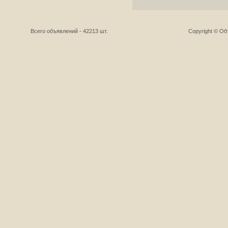
Всего объявлений - 42213 шт.
Copyright © О