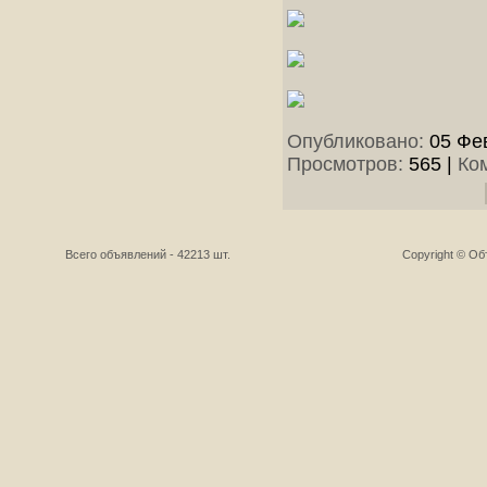
Опубликовано:
05 Фев
Просмотров:
565
|
Ко
Всего объявлений - 42213 шт.
Copyright © О