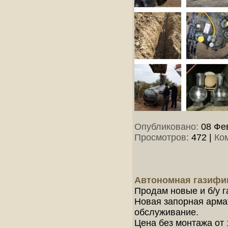
Опубликовано:
08 Фев
Просмотров:
472
|
Ко
Автономная газифик
Продам новые и б/у г
Новая запорная арма
обслуживание.
Цена без монтажа от 