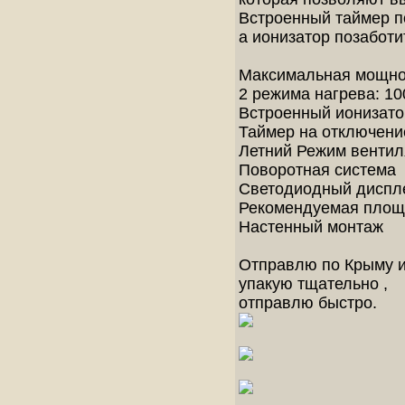
Встроенный таймер п
а ионизатор позаботи
Максимальная мощнос
2 режима нагрева: 10
Встроенный ионизато
Таймер на отключени
Летний Режим вентил
Поворотная система
Светодиодный диспл
Рекомендуемая площа
Настенный монтаж
Отправлю по Крыму и
упакую тщательно ,
отправлю быстро.