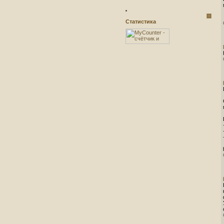
Статистика