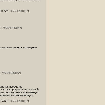
в:
720
|
Комментарии:
0
5
|
Комментарии:
0
егулярные занятия, проведение
|
Комментарии:
0
кальных предметов
 Каталог предметов и коллекций,
вестных музеев и их коллекции.
 пополнить свою коллекцию,
:
1017
|
Комментарии:
0