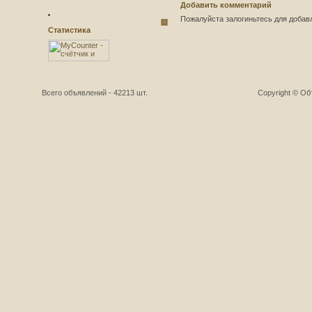
Добавить комментарий
Пожалуйста залогиньтесь для добав
Статистика
Всего объявлений - 42213 шт.
Copyright © О