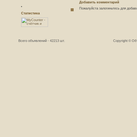
Добавить комментарий
Пожалуйста залогиньтесь для добав
Статистика
Всего объявлений - 42213 шт.
Copyright © О