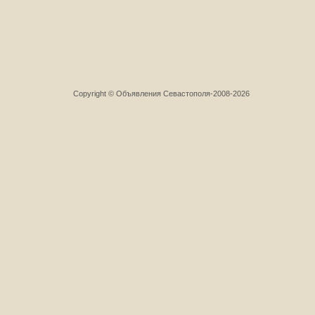
Copyright © Объявления Севастополя-2008-2026