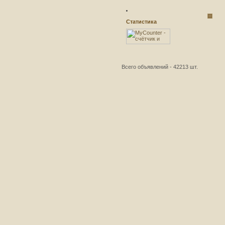
Статистика
Всего объявлений - 42213 шт.