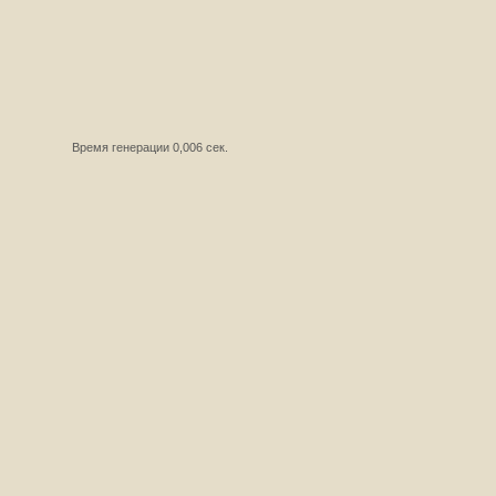
Время генерации 0,006 сек.