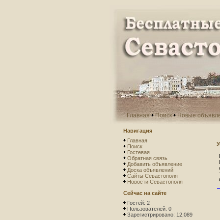
Главная
Поиск
Новые объявл
Навигация
Главная
У
Поиск
Гостевая
Обратная связь
Добавить объявление
Доска объявлений
Сайты Севастополя
Новости Севастополя
Сейчас на сайте
Гостей: 2
Пользователей: 0
Зарегистрировано: 12,089