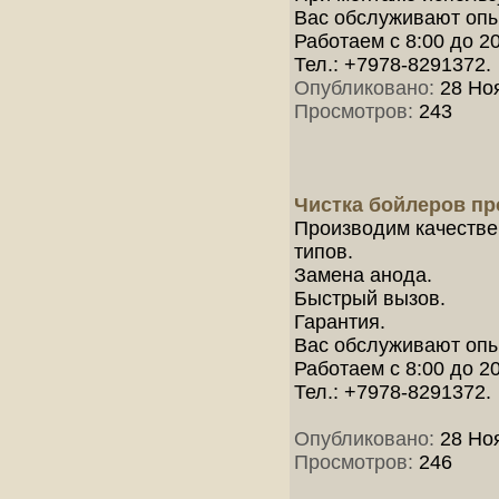
Вас обслуживают опыт
Работаем с 8:00 до 2
Тел.: +7978-8291372.
Опубликовано:
28 Ноя
Просмотров:
243
Чистка бойлеров п
Производим качестве
типов.
Замена анода.
Быстрый вызов.
Гарантия.
Вас обслуживают опыт
Работаем с 8:00 до 2
Тел.: +7978-8291372.
Опубликовано:
28 Ноя
Просмотров:
246