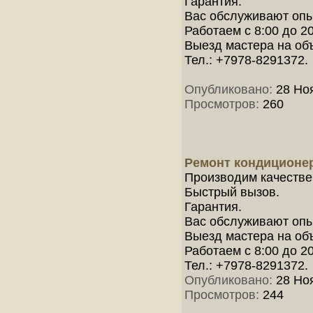
Гарантия.
Вас обслуживают опыт
Работаем с 8:00 до 2
Выезд мастера на объ
Тел.: +7978-8291372.
Опубликовано:
28 Ноя
Просмотров:
260
Ремонт кондиционе
Производим качестве
Быстрый вызов.
Гарантия.
Вас обслуживают опыт
Выезд мастера на объ
Работаем с 8:00 до 2
Тел.: +7978-8291372.
Опубликовано:
28 Ноя
Просмотров:
244