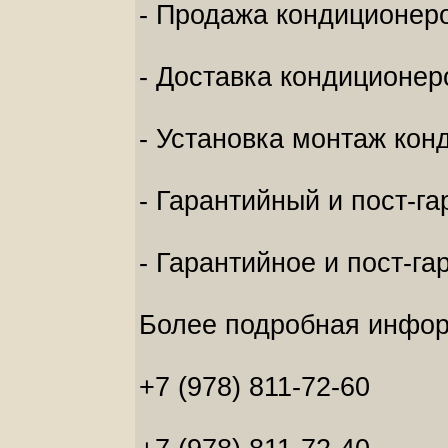
- Продажа кондиционеро
- Доставка кондиционер
- Установка монтаж кон
- Гарантийный и пост-г
- Гарантийное и пост-г
Более подробная инфор
+7 (978) 811-72-60