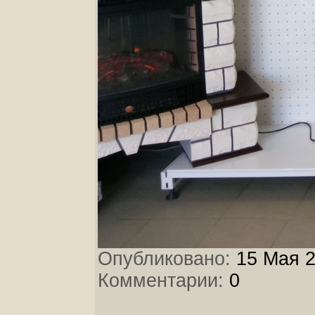
Опубликовано:
15 Мая 2
Комментарии:
0