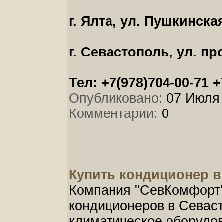
г. Ялта, ул. Пушкинска
г. Севастополь, ул. п
Тел: +7(978)704-00-71 +
Опубликовано:
07 Июля 
Комментарии:
0
Купить кондиционер в
Компания "СевКомфорт" 
кондиционеров в Севаст
климатическое оборудов