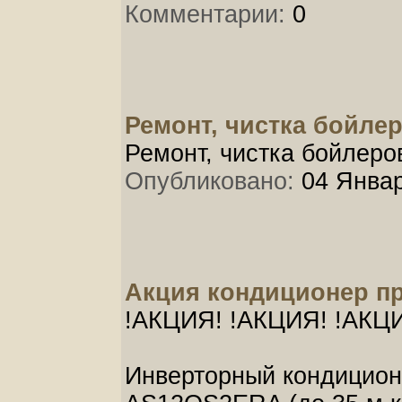
Комментарии:
0
Ремонт, чистка бойлер
Ремонт, чистка бойлеро
Опубликовано:
04 Январ
Aкция кондиционер пр
!АКЦИЯ! !АКЦИЯ! !АКЦ
Инверторный кондицион