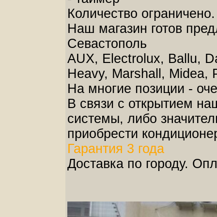
Количество ограничено.
Наш магазин готов пред
Севастополь
AUX, Electrolux, Ballu, Da
Heavy, Marshall, Midea, 
На многие позиции - оч
В связи с открытием на
системы, либо значител
приобрести кондиционер 
Гарантия 3 года
Доставка по городу. Оп