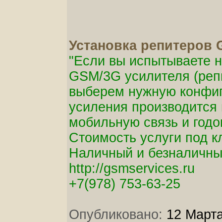
Установка репитеров
"Если вы испытываете н
GSM/3G усилителя (реп
выберем нужную конфиг
усиления производится 
мобильную связь и годо
Стоимость услуги под к
Наличный и безналичны
http://gsmservices.ru
+7(978) 753-63-25
Опубликовано:
12 Марта