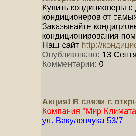
Купить кондиционеры с 
кондиционеров от самы
Заказывайте кондицион
кондиционирования по
Наш сайт
http://кондиц
Опубликовано:
13 Сентя
Комментарии:
0
Акция! В связи с отк
Компания "Мир Климата
ул. Вакуленчука 53/7