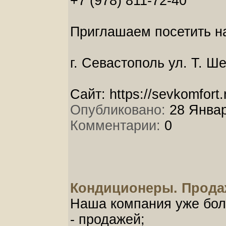
+7 (978) 811-72-40
Приглашаем посетить н
г. Севастополь ул. Т. Ш
Сайт: https://sevkomfort.
Опубликовано:
28 Январ
Комментарии:
0
Кондиционеры. Продаж
Наша компания уже бол
- продажей;