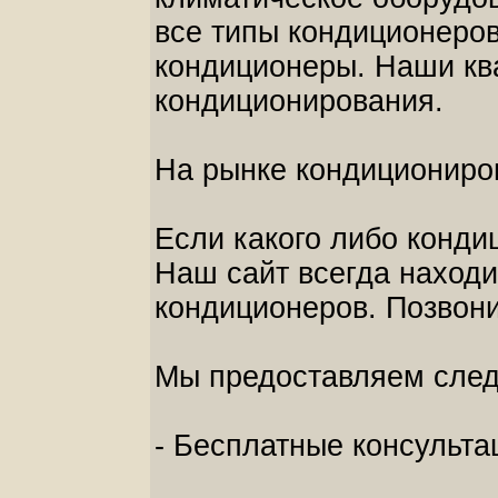
все типы кондиционеров
кондиционеры. Наши кв
кондиционирования.
На рынке кондициониров
Если какого либо кондиц
Наш сайт всегда находи
кондиционеров. Позвони
Мы предоставляем след
- Бесплатные консульта