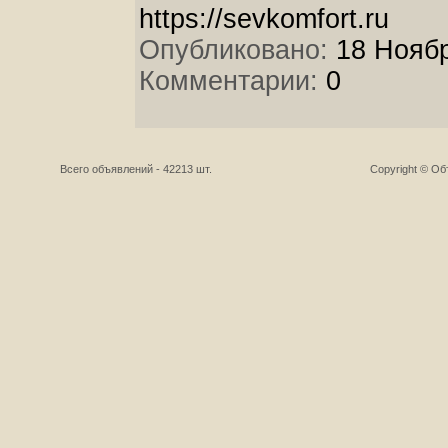
https://sevkomfort.ru
Опубликовано:
18 Ноябр
Комментарии:
0
Всего объявлений - 42213 шт.
Copyright © О