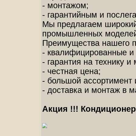
- монтажом;
- гарантийным и после
Мы предлагаем широкий
промышленных моделей
Преимущества нашего 
- квалифицированные и 
- гарантия на технику и
- честная цена;
- большой ассортимент 
- доставка и монтаж в 
Акция !!! Кондиционер